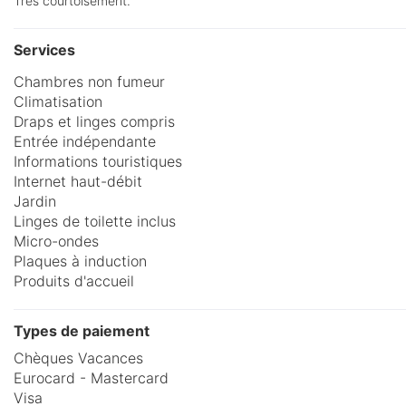
Très courtoisement.
Services
Chambres non fumeur
Climatisation
Draps et linges compris
Entrée indépendante
Informations touristiques
Internet haut-débit
Jardin
Linges de toilette inclus
Micro-ondes
Plaques à induction
Produits d'accueil
Types de paiement
Chèques Vacances
Eurocard - Mastercard
Visa