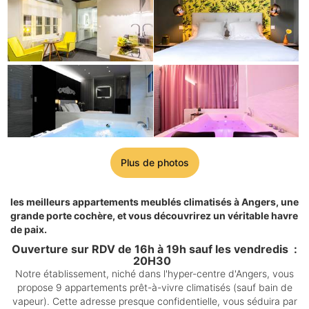
Plus de photos
les meilleurs appartements meublés climatisés à Angers, une
grande porte cochère, et vous découvrirez un véritable havre
de paix.
Ouverture sur RDV de 16h à 19h sauf les vendredis :
20H30
Notre établissement, niché dans l'hyper-centre d'Angers, vous
propose 9 appartements prêt-à-vivre climatisés (sauf bain de
vapeur). Cette adresse presque confidentielle, vous séduira par