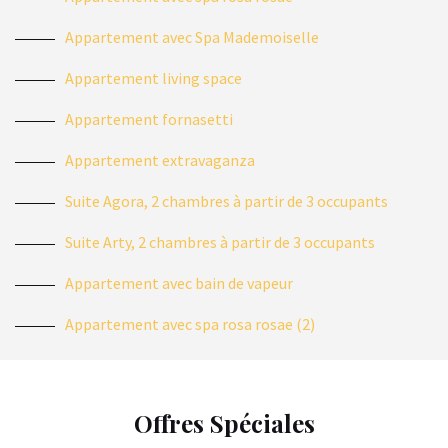
Appartement avec Spa Mademoiselle
Appartement living space
Appartement fornasetti
Appartement extravaganza
Suite Agora, 2 chambres à partir de 3 occupants
Suite Arty, 2 chambres à partir de 3 occupants
Appartement avec bain de vapeur
Appartement avec spa rosa rosae (2)
Offres Spéciales