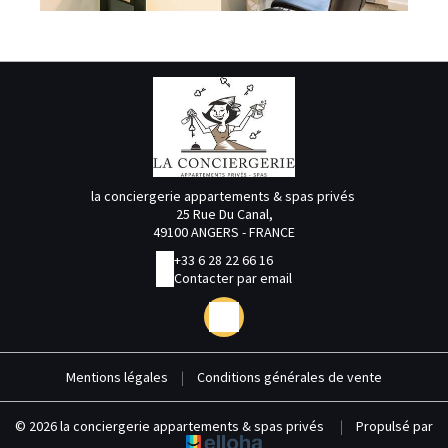
la conciergerie appartements & spas privés
25 Rue Du Canal,
49100 ANGERS - FRANCE
+33 6 28 22 66 16
Contacter par email
Mentions légales
|
Conditions générales de vente
© 2026 la conciergerie appartements & spas privés
|
Propulsé par