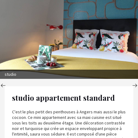
studio
studio appartement standard
C'est le plus petit des penthouses à Angers mais aussi le plus
cocoon. Ce mini appartement avec sa maxi cuisine est situé
sous les toits au deuxième étage. Une décoration contrastée
noir et turquoise qui crée un espace enveloppant propice à
l'intimité, saura vous séduire. Il est composé d'une pièce