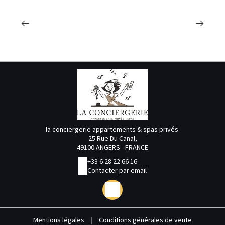
la conciergerie appartements & spas privés
25 Rue Du Canal,
49100 ANGERS - FRANCE
+33 6 28 22 66 16
Contacter par email
Mentions légales
|
Conditions générales de vente