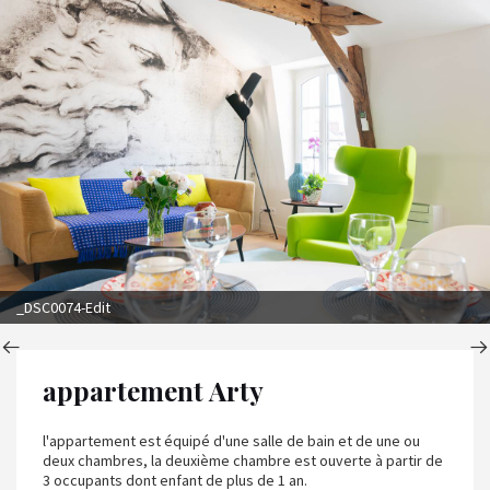
_DSC0074-Edit
appartement Arty
l'appartement est équipé d'une salle de bain et de une ou
deux chambres, la deuxième chambre est ouverte à partir de
3 occupants dont enfant de plus de 1 an.